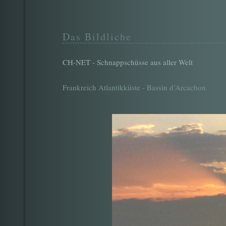
Das Bildliche
CH-NET - Schnappschüsse aus aller Welt
Frankreich Atlantikküste - Bassin d’Arcachon